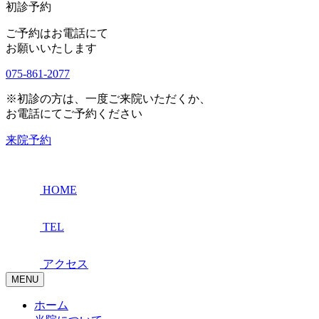
初診予約
ご予約はお電話にて
お願いいたします
075-861-2077
※初診の方は、一度ご来院いただくか、
お電話にてご予約ください
来院予約
HOME
TEL
アクセス
MENU
ホーム