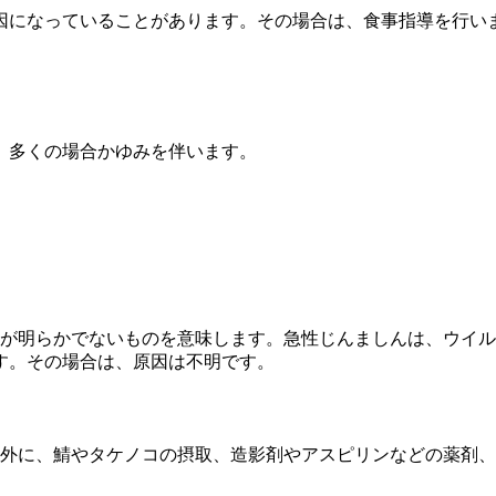
因になっていることがあります。その場合は、食事指導を行い
、多くの場合かゆみを伴います。
が明らかでないものを意味します。急性じんましんは、ウイル
す。その場合は、原因は不明です。
外に、鯖やタケノコの摂取、造影剤やアスピリンなどの薬剤、