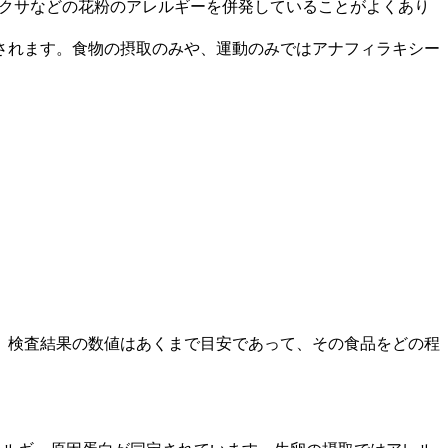
タクサなどの花粉のアレルギーを併発していることがよくあり
されます。食物の摂取のみや、運動のみではアナフィラキシー
、検査結果の数値はあくまで目安であって、その食品をどの程