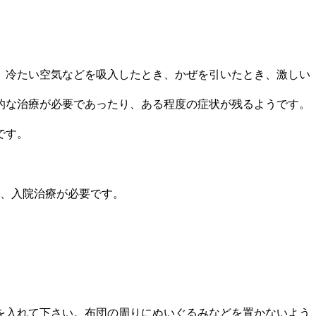
、冷たい空気などを吸入したとき、かぜを引いたとき、激しい
的な治療が必要であったり、ある程度の症状が残るようです。
です。
は、入院治療が必要です。
を入れて下さい。布団の周りにぬいぐるみなどを置かないよう