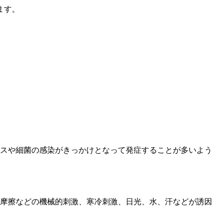
ます。
スや細菌の感染がきっかけとなって発症することが多いよう
摩擦などの機械的刺激、寒冷刺激、日光、水、汗などが誘因