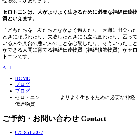
せる効果があります。
セロトニンは、人がよりよく生きるために必要な神経伝達物
質といえます。
子どもたちを、友だちとなかよく遊んだり、困難に出会った
ときに頑張れたり、失敗したときにも立ち直れたり、困って
いる人や具合の悪い人のことを心配したり、そういったこと
ができる人間に育てる神経伝達物質（神経修飾物質）がセロ
トニンです。
ALL
HOME
ブログ
ブログ
セロトニン ―― よりよく生きるために必要な神経
伝達物質
ご予約・お問い合わせ
Contact
075-861-2077