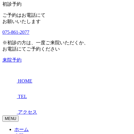
初診予約
ご予約はお電話にて
お願いいたします
075-861-2077
※初診の方は、一度ご来院いただくか、
お電話にてご予約ください
来院予約
HOME
TEL
アクセス
MENU
ホーム