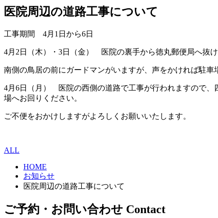
医院周辺の道路工事について
工事期間 4月1日から6日
4月2日（木）・3日（金） 医院の裏手から徳丸郵便局へ抜
南側の鳥居の前にガードマンがいますが、声をかければ駐車
4月6日（月） 医院の西側の道路で工事が行われますので
場へお回りください。
ご不便をおかけしますがよろしくお願いいたします。
ALL
HOME
お知らせ
医院周辺の道路工事について
ご予約・お問い合わせ
Contact