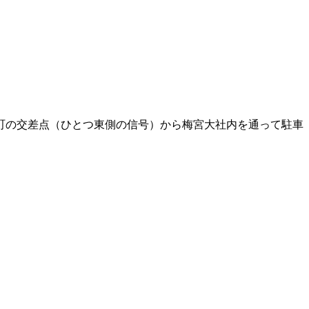
町の交差点（ひとつ東側の信号）から梅宮大社内を通って駐車