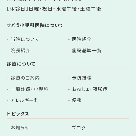
【休診日】日曜・祝日・水曜午後・土曜午後
すどう小児科医院について
当院について
医院紹介
院長紹介
施設基準一覧
診療について
診療のご案内
予防接種
一般診療・小児科
おねしょ・夜尿症
アレルギー科
便秘
トピックス
お知らせ
ブログ