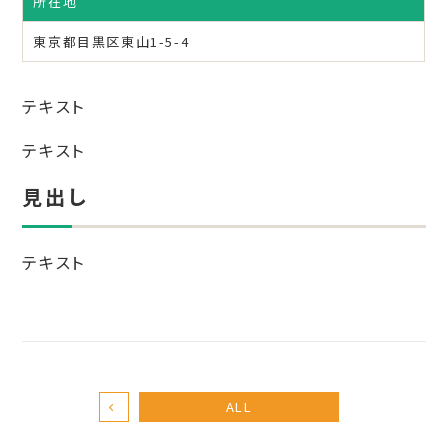
所在地
東京都目黒区東山1-5-4
テキスト
テキスト
見出し
テキスト
ALL