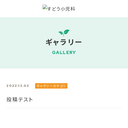
ギャラリー
GALLERY
2022.12.02
ギャラリーカテゴリ
投稿テスト