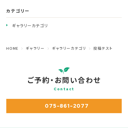
カテゴリー
ギャラリーカテゴリ
HOME
ギャラリー
ギャラリーカテゴリ
投稿テスト
ご予約・お問い合わせ
Contact
075-861-2077