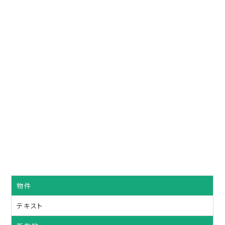
物件
テキスト